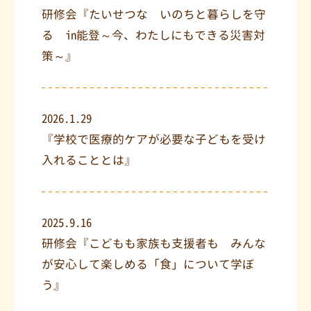
研修会『たいせつな いのちと暮らしを守
る in能登～今、わたしにもできる災害対
策～』
2026.1.29
『学校で医療的ケアが必要な子どもを受け
入れることとは』
2025.9.16
研修会『こどもも家族も支援者も みんな
が安心して楽しめる「食」について学ぼ
う』