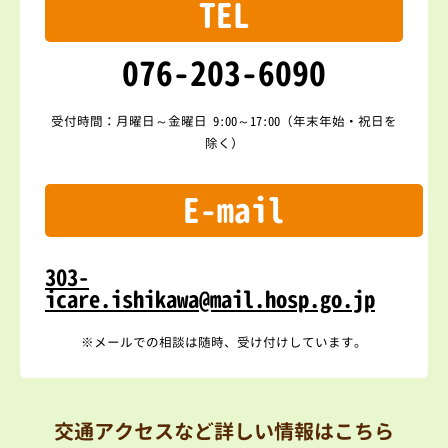
TEL
076-203-6090
受付時間：月曜日～金曜日 9:00～17:00（年末年始・祝日を
除く）
E-mail
303-
icare.ishikawa@mail.hosp.go.jp
※メールでの相談は随時、受け付けしています。
交通アクセスなど詳しい情報はこちら