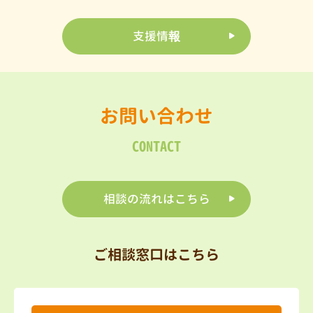
支援情報
お問い合わせ
CONTACT
相談の流れはこちら
ご相談窓口はこちら