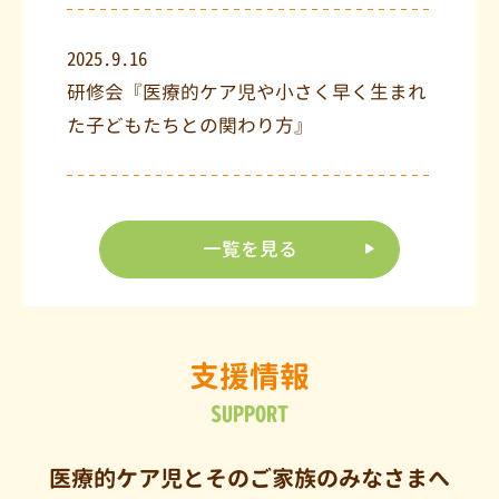
2025.9.16
研修会『医療的ケア児や小さく早く生まれ
た子どもたちとの関わり方』
一覧を見る
支援情報
SUPPORT
医療的ケア児とそのご家族のみなさまへ