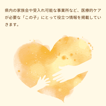
県内の家族会や受入れ可能な事業所など、
医療的ケア
が必要な「この子」にとって役立つ情報を掲載してい
きます。