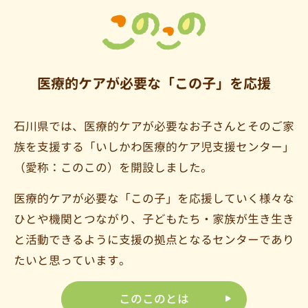
医療的ケアが必要な「この子」を応援
石川県では、医療的ケアが必要なお子さんとそのご家
族を支援する
「いしかわ医療的ケア児支援センター」
（愛称：このこの）を開設しました。
医療的ケアが必要な「この子」を応援していく様々な
ひとや機関とつながり、
子どもたち・家族が生き生き
と活動できるように支援の
拠点となるセンターであり
たいと思っています。
このこのとは