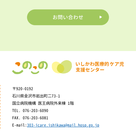
お問い合わせ
〒920-0192
石川県金沢市岩出町二73-1
国立病院機構 医王病院外来棟 1階
TEL. 076-203-6090
FAX. 076-203-6081
E-mail:
303-icare.ishikawa@mail.hosp.go.jp