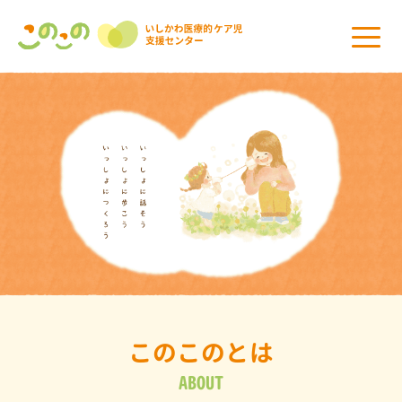
このこのとは
ABOUT