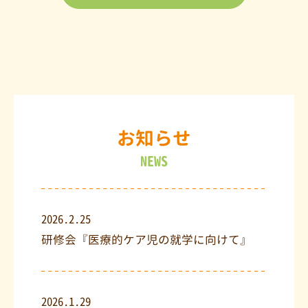
お知らせ
NEWS
2026.2.25
研修会『医療的ケア児の就学に向けて』
2026.1.29