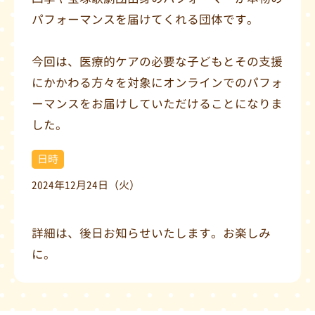
パフォーマンスを届けてくれる団体です。
今回は、医療的ケアの必要な子どもとその支援
にかかわる方々を対象にオンラインでのパフォ
ーマンスをお届けしていただけることになりま
した。
日時
2024年12月24日（火）
詳細は、後日お知らせいたします。お楽しみ
に。