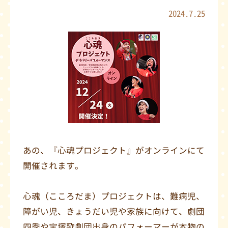
2024.7.25
あの、『心魂プロジェクト』がオンラインにて
開催されます。
心魂（こころだま）プロジェクトは、難病児、
障がい児、きょうだい児や家族に向けて、劇団
四季や宝塚歌劇団出身のパフォーマーが本物の